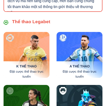
dịch vụ mà nền tảng cung cấp, mời bạn cùng chúng
tôi tham khảo một số thông tin giới thiệu về thương
hiệu:
Thể thao Legabet
Tên
thương
Legabet
hiệu
Trụ sở
Nhà cái có trụ sở tại Italy, dubai và Belize
Quản lý
điều
Tập đoàn Dream Harbour N.V
hành
bởi
K THỂ THAO
A THỂ THAO
Đơn vị được cấp phép bởi các tổ chức, ủy ban
Đặt cược thể thao trực
Đặt cược thể thao trực
Giấy
quản lý cờ bạc quốc tế như: MGA, Isle Of
phép
tuyến
tuyến
Man, CAZE hay PAGCOR…
CHƠI NGAY
CHƠI NGAY
Lĩnh
vực
Giải trí trực tuyến
hoạt
động