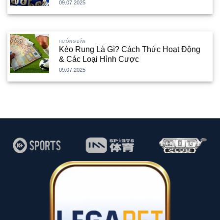
09.07.2025
HƯỚNG DẪN
Kèo Rung Là Gì? Cách Thức Hoạt Động
& Các Loại Hình Cược
09.07.2025
Giao diện nhà cái được thiết kế vô cùng bắt mắt
Hiện nay, giao diện web của sân chơi được xây dựng
nhằm mang đến cho khách hàng những trải nghiệm
thú vị và hiệu quả. Trong đó, tất cả danh mục trò chơi,
tính năng đều được hiển thị rõ ràng, dễ tiếp cận nên
khách hàng không mất quá nhiều thời gian để tìm
kiếm thông tin.
Bên cạnh đó, nhờ hỗ trợ đa dạng ngôn ngữ mà người
chơi mới không cần lo lắng đến vấn đề bỡ ngỡ, khó