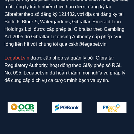
không có lỗi phát sinh.
một công ty trách nhiệm hữu hạn được đăng ký tại
Gibraltar theo số đăng ký 121432, với địa chỉ đăng ký tại
Legabet l
iên tục tung ra khuyến mãi khủng
Suite 6, Block 5, Watergardens, Gibraltar. Emerald Lion
Nhắc đến
Legabet
là nhắc đến nhà cái với nhiều
Holdings Ltd. được cấp phép tại Gibraltar theo Gambling
chương trình khuyến mãi hấp dẫn. Theo đó, sân chơi
Act 2005 do Gibraltar Licensing Authority cấp phép. Vui
của chúng tôi đã tích cực nghiên cứu nhu cầu của hội
lòng liên hệ với chúng tôi qua
cskh@legabet.vin
viên, từ đó tung ra rất nhiều ưu đãi hấp dẫn dành tặng
Legabet.vin
được cấp phép và quản lý bởi Gibraltar
hội viên của mình.
Regulatory Authority, hoạt động theo Giấy phép số RGL
No. 095. Legabet.vin đã hoàn thành mọi nghĩa vụ pháp lý
để cung cấp dịch vụ cá cược minh bạch và uy tín.
Nhà cái liên tục tặng thưởng, khuyến mãi khủng