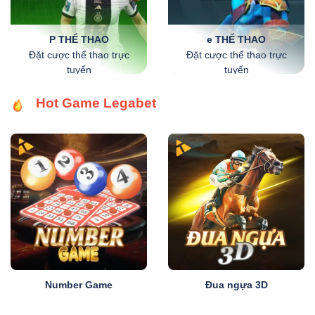
Các sản
phẩm
Thể thao, Live casino, Đá gà, Bắn cá, Nổ hũ,
tiêu
Lô đề, xổ số…
P THỂ THAO
e THỂ THAO
biểu
Đặt cược thể thao trực
Đặt cược thể thao trực
Số
tuyến
tuyến
lượng
Khoảng 7M+ tài khoản đăng ký
thành
CHƠI NGAY
CHƠI NGAY
Hot Game Legabet
viên
Thị
trường
Châu Á, các nước ở châu Âu và một số quốc
hoạt
gia tại Mỹ Latinh
động
Sứ mệnh và giá trị cốt lõi mà Legabet
mang lại
Legabet
nổi tiếng là sân chơi cung cấp các dịch vụ
đổi thưởng đạt tiêu chuẩn quốc tế và rất được ưa
chuộng tại thị trường châu Á. Để phát triển nhà cái,
Number Game
Đua ngựa 3D
đơn vị đã vạch rất rõ sứ mệnh cũng như giá trị cốt lõi
mà bản thân cần đạt được trong ngành giải trí trực