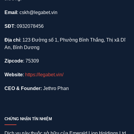
Thanh toán tiền thưởng cũng là một trong những yếu
Email
:
cskh@legabet.vin
tố mà
Legabet
được khách hàng đánh giá rất cao. Lý
do là bởi sân chơi này có tốc độ trả thưởng nhanh,
SĐT
: 0932078456
ngay sau khi trò chơi kết thúc, tiền sẽ lập tức được
cộng vào tài khoản của người thắng.
Địa chỉ
: 123 Đường số 1, Phường Bình Thắng, Thị xã Dĩ
An, Bình Dương
Trường hợp nạp/rút tiền thì có quy trình đơn giản và
hướng dẫn chi tiết. Chưa kể, trong suốt quá trình thao
Zipcode
: 75309
tác luôn có nhân viên nhà cá đồng hành, nếu bạn có
phát sinh bất kỳ vấn đề nào thì chỉ cần liên hệ với sân
Website
:
https://legabet.vin/
chơi là đều có người hỗ trợ ngay lập tức.
CEO & Founder:
Jethro Phan
Quá trình nạp/rút tiền diễn ra miễn phí và không mất
thời gian chờ đợi. Với nạp tiền
Legabet
, bạn chỉ mất
khoảng 2 – 3 phút để lệnh được xử lý hoàn tất trong
khi rút thưởng thì người chơi chỉ cần chờ 3 – 15 phút
CHỨNG NHẬN TÍN NHIỆM
là được. Muộn nhất trong 24h kể từ khi lệnh được gửi
đi tiền sẽ được cộng vào tài khoản của bạn nếu
Dịch vụ này thuộc sở hữu của Emerald Lion Holdings Ltd.,