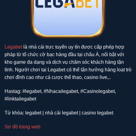
hòa nhập vào trải nghiệm dù là lần đầu tiên truy cập.
Đó cũng là lý do vì sao
Legabet
nổi tiếng, thu hút
nhiều khách hàng mới.
Sở hữu đa dạng các loại hình giải trí đổi thưởng
Legabet
không chỉ thu hút hội viên bởi vẻ ngoài bắt
Legabet
là nhà cái trực tuyến uy tín được cấp phép hợp
mắt, chất lượng mà còn được yêu thích bởi một hệ
pháp từ tổ chức cờ bạc hàng đầu tại châu Á, nổi bật với
thống sản phẩm đa dạng, phong phú. Để đáp ứng tối
kho game đa dạng và dịch vụ chăm sóc khách hàng tận
đa nhu cầu của khách hàng, nhà cái đã hợp tác với
tình. Người chơi tại Legabet có thể tận hưởng hàng loạt trò
rất nhiều NPH game nổi tiếng như: AE, Sexy gaming,
chơi đỉnh cao như cá cược thể thao, casino live,..
Microgaming, Playtech hay SBO, CMD, Jili…
Hastag: #legabet, #Nhacailegabet, #Casinolegabet,
Các nền tảng này không chỉ cung cấp cho hệ thống
#linktailegabet
của nhà cái một số lượng game khủng mà còn đảm
bảo về chất lượng, quá trình trải nghiệm và tỷ lệ thắng
Từ khóa: legabet | nhà cái legabet | casino legabet
cược hấp dẫn. Đến đây, khách hàng có thể thỏa thích
lựa chọn cho mình một hình thức đổi thưởng phù hợp
Sơ đồ trang web
với nhu cầu, sở thích, từ Bắn cá, Thể thao, Lô đề, Nổ