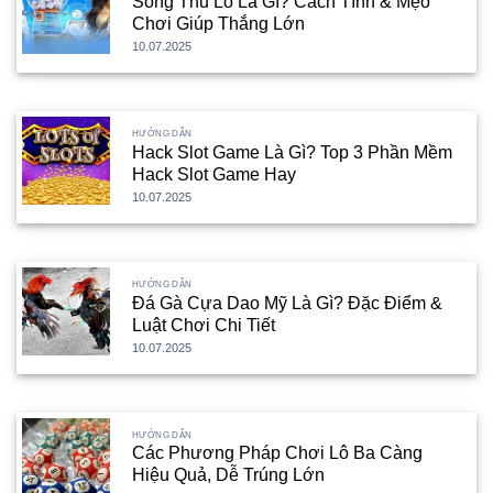
Song Thủ Lô Là Gì? Cách Tính & Mẹo
Lý do Legabet trở thành lựa chọn cá
Chơi Giúp Thắng Lớn
cược của hàng triệu cược thủ
10.07.2025
Legabet
không phải tự nhiên nhận được sự yêu
thích, quan tâm của nhiều chuyên gia, cược thủ như
HƯỚNG DẪN
vậy. Dưới đây là những lý do giải thích vì sao sân
Hack Slot Game Là Gì? Top 3 Phần Mềm
chơi của chúng tôi lại trở thành điểm đến nổi bật dành
Hack Slot Game Hay
cho rất nhiều hội viên yêu thích bộ môn cá cược đổi
10.07.2025
thưởng:
Website
Legabet
được thiết kế chỉn chu, trực
HƯỚNG DẪN
quan
Đá Gà Cựa Dao Mỹ Là Gì? Đặc Điểm &
Luật Chơi Chi Tiết
Ưu điểm nổi bật nhất của
Legabet
đó chính là trực
10.07.2025
quan và thân thiện. Theo đó, với sự đầu tư chỉn chu
cùng sự sắp xếp khoa học, logic sẽ giúp cho quá trình
làm quen của tân thủ trở nên dễ dàng, thuận tiện.
HƯỚNG DẪN
Các Phương Pháp Chơi Lô Ba Càng
Hiệu Quả, Dễ Trúng Lớn