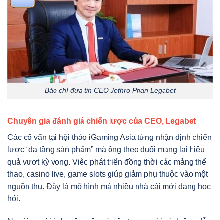
Báo chí đưa tin CEO Jethro Phan Legabet
Chuyên gia đánh giá chiến lược của CEO, Legabet
Các cố vấn tại hội thảo iGaming Asia từng nhận định chiến
lược “đa tầng sản phẩm” mà ông theo đuổi mang lại hiệu
quả vượt kỳ vọng. Việc phát triển đồng thời các mảng thể
thao, casino live, game slots giúp giảm phụ thuộc vào một
nguồn thu. Đây là mô hình mà nhiều nhà cái mới đang học
hỏi.