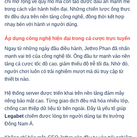
chỉ mở rộng về quy mô mà còn tạo được dấu ấn mạnh mẽ
trong cách vận hành hiện đại. Những chiến lược ông thực
thi đều dựa trên nền tảng công nghệ, đồng thời kết hợp
nhạy bén với hành vi người dùng.
Áp dụng công nghệ hiện đại trong cá cược trực tuyến
Ngay từ những ngày đầu điều hành, Jethro Phan đã nhấn
mạnh vai trò của công nghệ lõi. Ông đầu tư mạnh vào nền
tảng cá cược tốc độ cao, giảm thiểu độ trễ tối đa. Nhờ đó,
người chơi luôn có trải nghiệm mượt mà dù truy cập từ
thiết bị nào.
Hệ thống server được triển khai trên nền tảng đám mây
riêng bảo mật cao. Từng giao dịch đều mã hóa nhiều lớp,
chống can thiệp dữ liệu từ bên ngoài. Đây là yếu tố giúp
Legabet
chiếm được lòng tin người dùng tại thị trường
Đông Nam Á.