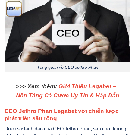
Tổng quan về CEO Jethro Phan
>>> Xem thêm:
Giới Thiệu Legabet –
Nền Tảng Cá Cược Uy Tín & Hấp Dẫn
CEO Jethro Phan Legabet với chiến lược
phát triển sâu rộng
Dưới sự lãnh đạo của CEO Jethro Phan, sân chơi không