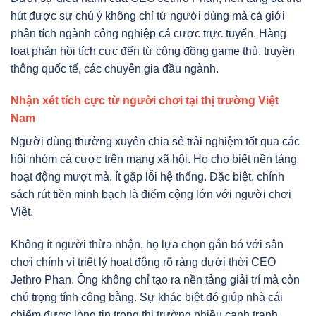
hút được sự chú ý không chỉ từ người dùng mà cả giới
phân tích ngành công nghiệp cá cược trực tuyến. Hàng
loạt phản hồi tích cực đến từ cộng đồng game thủ, truyền
thông quốc tế, các chuyên gia đầu ngành.
Nhận xét tích cực từ người chơi tại thị trường Việt
Nam
Người dùng thường xuyên chia sẻ trải nghiệm tốt qua các
hội nhóm cá cược trên mạng xã hội. Họ cho biết nền tảng
hoạt động mượt mà, ít gặp lỗi hệ thống. Đặc biệt, chính
sách rút tiền minh bạch là điểm cộng lớn với người chơi
Việt.
Không ít người thừa nhận, họ lựa chọn gắn bó với sân
chơi chính vì triết lý hoạt động rõ ràng dưới thời CEO
Jethro Phan. Ông không chỉ tạo ra nền tảng giải trí mà còn
chú trọng tính công bằng. Sự khác biệt đó giúp nhà cái
chiếm được lòng tin trong thị trường nhiều cạnh tranh.