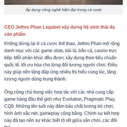
Áp dụng công nghệ hiện đại trong cá cược
CEO Jethro Phan Legabet xây dựng hệ sinh thái đa
sản phẩm
Không dừng lại ở cá cược thể thao, Jethro Phan mở rộng
danh mục với các game slots, bài lá, bắn cá, casino trực
tiếp. Mỗi phân khúc đều được xây dựng theo tiêu chuẩn
quốc tế, tối ưu hóa cho từng đối tượng người chơi. Điều
này giúp nền tảng đáp ứng nhiều thị hiếu cùng lúc, tăng
lượng người dùng trung thành.
Ông cũng chú trọng việc hợp tác với các nhà cung cấp
game hàng đầu thế giới như Evolution, Pragmatic Play,
CQ9. Những tên tuổi này đảm bảo chất lượng trò chơi,
hình ảnh sắc nét, gameplay công bằng. Chính sự kết hợp
này đã tạo nên sự khác biệt rõ rệt giữa sân chơi, các đối