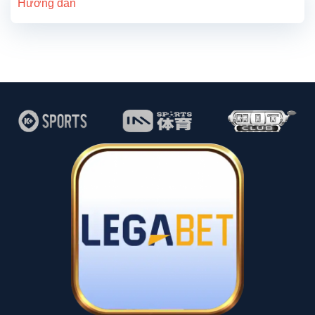
Hướng dẫn
Chơi
Hiệu
Chi
Quả,
Tiết
Dễ
Trúng
Lớn