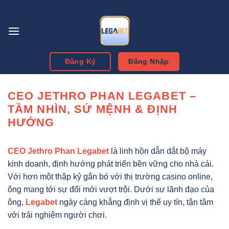
Bỏ
"
"
qua
nội
dung
Đăng Ký
Đăng Nhập
CEO JETHRO PHAN LEGABET –
TẦM NHÌN, SỨ MỆNH & ĐỊNH
HƯỚNG
CEO Jethro Phan Legabet
là linh hồn dẫn dắt bộ máy
kinh doanh, định hướng phát triển bền vững cho nhà cái.
Với hơn một thập kỷ gắn bó với thị trường casino online,
ông mang tới sự đổi mới vượt trội. Dưới sự lãnh đạo của
ông,
Legabet
ngày càng khẳng định vị thế uy tín, tận tâm
với trải nghiệm người chơi.