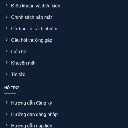
Điều khoản và điều kiện
Chính sách bảo mật
Cờ bạc có trách nhiệm
Câu hỏi thường gặp
Liên hệ
Khuyến mãi
Tin tức
HỖ TRỢ
Hướng dẫn đăng ký
Hướng dẫn đăng nhập
Hướng dẫn nạp tiền