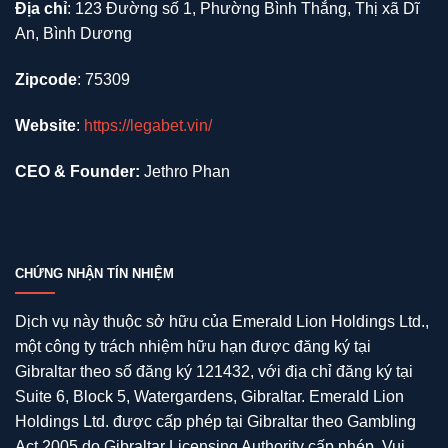
Địa chỉ
: 123 Đường số 1, Phường Bình Thắng, Thị xã Dĩ
An, Bình Dương
Zipcode
: 75309
Website
:
https://legabet.vin/
CEO & Founder:
Jethro Phan
CHỨNG NHẬN TÍN NHIỆM
Dịch vụ này thuộc sở hữu của Emerald Lion Holdings Ltd.,
một công ty trách nhiệm hữu hạn được đăng ký tại
Gibraltar theo số đăng ký 121432, với địa chỉ đăng ký tại
Suite 6, Block 5, Watergardens, Gibraltar. Emerald Lion
Holdings Ltd. được cấp phép tại Gibraltar theo Gambling
Act 2005 do Gibraltar Licensing Authority cấp phép. Vui