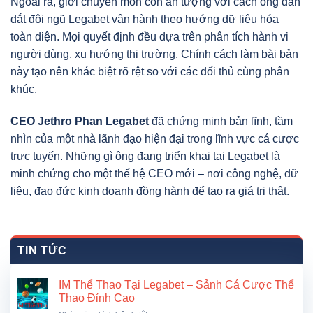
Ngoài ra, giới chuyên môn còn ấn tượng với cách ông dẫn
dắt đội ngũ Legabet vận hành theo hướng dữ liệu hóa
toàn diện. Mọi quyết định đều dựa trên phân tích hành vi
người dùng, xu hướng thị trường. Chính cách làm bài bản
này tạo nên khác biệt rõ rệt so với các đối thủ cùng phân
khúc.
CEO Jethro Phan Legabet
đã chứng minh bản lĩnh, tầm
nhìn của một nhà lãnh đạo hiện đại trong lĩnh vực cá cược
trực tuyến. Những gì ông đang triển khai tại Legabet là
minh chứng cho một thế hệ CEO mới – nơi công nghệ, dữ
liệu, đạo đức kinh doanh đồng hành để tạo ra giá trị thật.
TIN TỨC
IM Thể Thao Tại Legabet – Sảnh Cá Cược Thể
Thao Đỉnh Cao