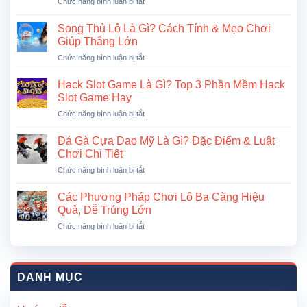
ở
Chức năng bình luận bị tắt
IM
Thể
Song Thủ Lô Là Gì? Cách Tính & Mẹo Chơi
Thao
Giúp Thắng Lớn
Tại
ở
Chức năng bình luận bị tắt
Legabet
Song
–
Thủ
Sảnh
Hack Slot Game Là Gì? Top 3 Phần Mềm Hack
Lô
Cá
Slot Game Hay
Là
Cược
ở
Chức năng bình luận bị tắt
Gì?
Thể
Hack
Cách
Thao
Slot
Tính
Đá Gà Cựa Dao Mỹ Là Gì? Đặc Điểm & Luật
Đỉnh
Game
&
Chơi Chi Tiết
Cao
Là
Mẹo
ở
Chức năng bình luận bị tắt
Gì?
Chơi
Đá
Top
Giúp
Gà
3
Các Phương Pháp Chơi Lô Ba Càng Hiệu
Thắng
Cựa
Phần
Quả, Dễ Trúng Lớn
Lớn
Dao
Mềm
ở
Chức năng bình luận bị tắt
Mỹ
Hack
Các
Là
Slot
Phương
Gì?
Game
Pháp
Đặc
Hay
Chơi
Điểm
DANH MỤC
Lô
&
Ba
Luật
Càng