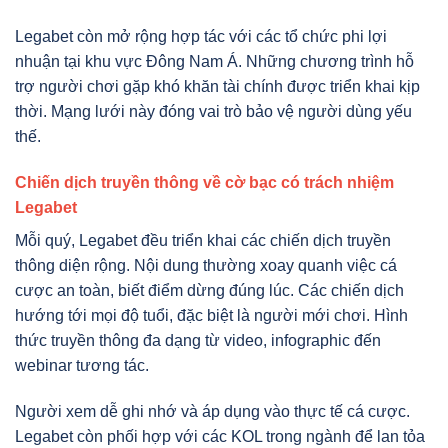
Legabet còn mở rộng hợp tác với các tổ chức phi lợi
nhuận tại khu vực Đông Nam Á. Những chương trình hỗ
trợ người chơi gặp khó khăn tài chính được triển khai kịp
thời. Mạng lưới này đóng vai trò bảo vệ người dùng yếu
thế.
Chiến dịch truyền thông về cờ bạc có trách nhiệm
Legabet
Mỗi quý, Legabet đều triển khai các chiến dịch truyền
thông diện rộng. Nội dung thường xoay quanh việc cá
cược an toàn, biết điểm dừng đúng lúc. Các chiến dịch
hướng tới mọi độ tuổi, đặc biệt là người mới chơi. Hình
thức truyền thông đa dạng từ video, infographic đến
webinar tương tác.
Người xem dễ ghi nhớ và áp dụng vào thực tế cá cược.
Legabet còn phối hợp với các KOL trong ngành để lan tỏa