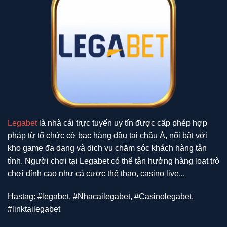
Legabet
là nhà cái trực tuyến uy tín được cấp phép hợp
pháp từ tổ chức cờ bạc hàng đầu tại châu Á, nổi bật với
kho game đa dạng và dịch vụ chăm sóc khách hàng tận
tình. Người chơi tại Legabet có thể tận hưởng hàng loạt trò
chơi đỉnh cao như cá cược thể thao, casino live,..
Hastag: #legabet, #Nhacailegabet, #Casinolegabet,
#linktailegabet