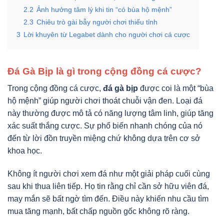
2.2
Ảnh hưởng tâm lý khi tin “có bùa hộ mệnh”
2.3
Chiêu trò gài bẫy người chơi thiếu tỉnh
3
Lời khuyên từ Legabet dành cho người chơi cá cược
Đá Gà Bịp là gì trong cộng đồng cá cược?
Trong cộng đồng cá cược,
đá gà bịp
được coi là một “bùa
hộ mệnh” giúp người chơi thoát chuỗi vận đen. Loại đá
này thường được mô tả có năng lượng tâm linh, giúp tăng
xác suất thắng cược. Sự phổ biến nhanh chóng của nó
đến từ lời đồn truyền miệng chứ không dựa trên cơ sở
khoa học.
Không ít người chơi xem đá như một giải pháp cuối cùng
sau khi thua liên tiếp. Họ tin rằng chỉ cần sở hữu viên đá,
may mắn sẽ bất ngờ tìm đến. Điều này khiến nhu cầu tìm
mua tăng mạnh, bất chấp nguồn gốc không rõ ràng.