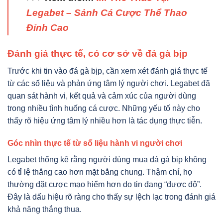
Legabet – Sảnh Cá Cược Thể Thao
Đỉnh Cao
Đánh giá thực tế, có cơ sở về đá gà bịp
Trước khi tin vào đá gà bịp, cần xem xét đánh giá thực tế
từ các số liệu và phản ứng tâm lý người chơi. Legabet đã
quan sát hành vi, kết quả và cảm xúc của người dùng
trong nhiều tình huống cá cược. Những yếu tố này cho
thấy rõ hiệu ứng tâm lý nhiều hơn là tác dụng thực tiễn.
Góc nhìn thực tế từ số liệu hành vi người chơi
Legabet thống kê rằng người dùng mua đá gà bịp không
có tỉ lệ thắng cao hơn mặt bằng chung. Thậm chí, họ
thường đặt cược mạo hiểm hơn do tin đang “được độ”.
Đây là dấu hiệu rõ ràng cho thấy sự lệch lạc trong đánh giá
khả năng thắng thua.