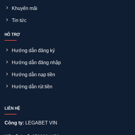
Khuyến mãi
Tin tức
HỖ TRỢ
Hướng dẫn đăng ký
Hướng dẫn đăng nhập
Hướng dẫn nạp tiền
Hướng dẫn rút tiền
LIÊN HỆ
Công ty:
LEGABET VIN