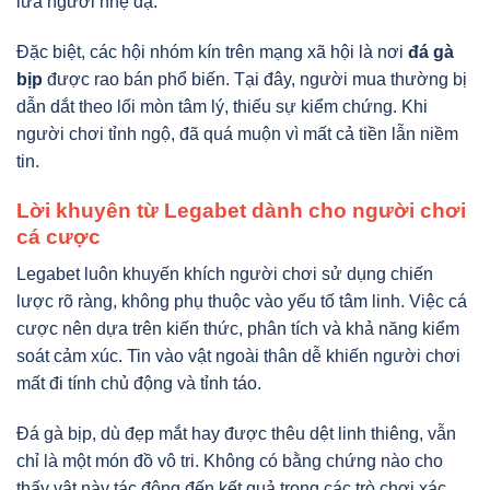
lừa người nhẹ dạ.
Đặc biệt, các hội nhóm kín trên mạng xã hội là nơi
đá gà
bịp
được rao bán phổ biến. Tại đây, người mua thường bị
dẫn dắt theo lối mòn tâm lý, thiếu sự kiểm chứng. Khi
người chơi tỉnh ngộ, đã quá muộn vì mất cả tiền lẫn niềm
tin.
Lời khuyên từ Legabet dành cho người chơi
cá cược
Legabet luôn khuyến khích người chơi sử dụng chiến
lược rõ ràng, không phụ thuộc vào yếu tố tâm linh. Việc cá
cược nên dựa trên kiến thức, phân tích và khả năng kiểm
soát cảm xúc. Tin vào vật ngoài thân dễ khiến người chơi
mất đi tính chủ động và tỉnh táo.
Đá gà bịp, dù đẹp mắt hay được thêu dệt linh thiêng, vẫn
chỉ là một món đồ vô tri. Không có bằng chứng nào cho
thấy vật này tác động đến kết quả trong các trò chơi xác