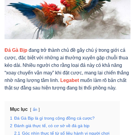
Đá Gà Bịp
đang trở thành chủ đề gây chú ý trong giới cá
cược, đặc biệt với những ai thường xuyên gặp chuỗi thua
kéo dài. Nhiều người cho rằng loại đá này có khả năng
“xoay chuyển vận may” khi đặt cược, mang lại chiến thắng
nhờ năng lượng tâm linh.
Legabet
muốn làm rõ bản chất
thật sự đằng sau hiện tượng đang bị thổi phồng này.
Mục lục
ẩn
1
Đá Gà Bịp là gì trong cộng đồng cá cược?
2
Đánh giá thực tế, có cơ sở về đá gà bịp
2.1
Góc nhìn thực tế từ số liệu hành vi người chơi