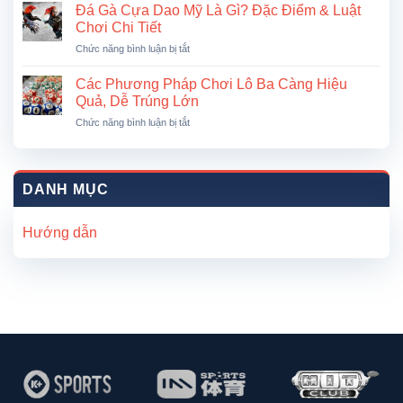
Slot
Tính
Đá Gà Cựa Dao Mỹ Là Gì? Đặc Điểm & Luật
Đỉnh
Game
&
Chơi Chi Tiết
Cao
Là
Mẹo
ở
Chức năng bình luận bị tắt
Gì?
Chơi
Đá
Top
Giúp
Gà
3
Các Phương Pháp Chơi Lô Ba Càng Hiệu
Thắng
Cựa
Phần
Quả, Dễ Trúng Lớn
Lớn
Dao
Mềm
ở
Chức năng bình luận bị tắt
Mỹ
Hack
Các
Là
Slot
Phương
Gì?
Game
Pháp
Đặc
Hay
Chơi
Điểm
DANH MỤC
Lô
&
Ba
Luật
Càng
Hướng dẫn
Chơi
Hiệu
Chi
Quả,
Tiết
Dễ
Trúng
Lớn