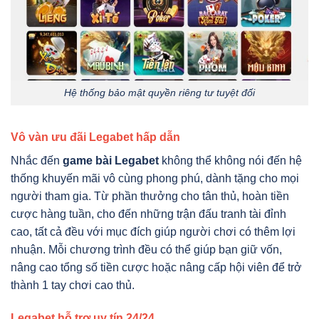
Hệ thống bảo mật quyền riêng tư tuyệt đối
Vô vàn ưu đãi Legabet hấp dẫn
Nhắc đến
game bài Legabet
không thể không nói đến hệ
thống khuyến mãi vô cùng phong phú, dành tặng cho mọi
người tham gia. Từ phần thưởng cho tân thủ, hoàn tiền
cược hàng tuần, cho đến những trận đấu tranh tài đỉnh
cao, tất cả đều với mục đích giúp người chơi có thêm lợi
nhuận. Mỗi chương trình đều có thể giúp bạn giữ vốn,
nâng cao tổng số tiền cược hoặc nâng cấp hội viên để trở
thành 1 tay chơi cao thủ.
Legabet hỗ trợ uy tín 24/24