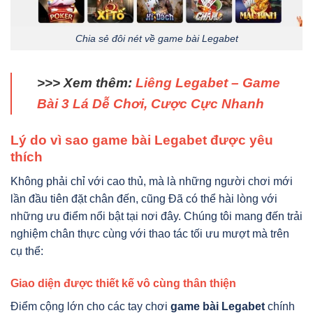
Chia sẻ đôi nét về game bài Legabet
>>> Xem thêm:
Liêng Legabet – Game
Bài 3 Lá Dễ Chơi, Cược Cực Nhanh
Lý do vì sao game bài Legabet được yêu
thích
Không phải chỉ với cao thủ, mà là những người chơi mới
lần đầu tiên đặt chân đến, cũng Đã có thể hài lòng với
những ưu điểm nổi bật tại nơi đây. Chúng tôi mang đến trải
nghiệm chân thực cùng với thao tác tối ưu mượt mà trên
cụ thể:
Giao diện được thiết kế vô cùng thân thiện
Điểm cộng lớn cho các tay chơi
game bài Legabet
chính