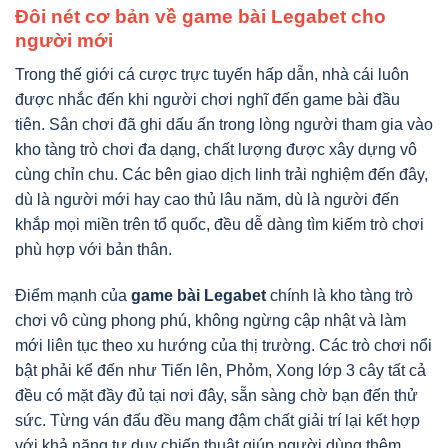
Đôi nét cơ bản về game bài Legabet cho
người mới
Trong thế giới cá cược trực tuyến hấp dẫn, nhà cái luôn
được nhắc đến khi người chơi nghĩ đến game bài đầu
tiên. Sân chơi đã ghi dấu ấn trong lòng người tham gia vào
kho tàng trò chơi đa dạng, chất lượng được xây dựng vô
cùng chỉn chu. Các bên giao dịch linh trải nghiệm đến đây,
dù là người mới hay cao thủ lâu năm, dù là người đến
khắp mọi miền trên tổ quốc, đều dễ dàng tìm kiếm trò chơi
phù hợp với bản thân.
Điểm mạnh của
game bài Legabet
chính là kho tàng trò
chơi vô cùng phong phú, không ngừng cập nhật và làm
mới liên tục theo xu hướng của thị trường. Các trò chơi nổi
bật phải kể đến như Tiến lên, Phỏm, Xong lớp 3 cây tất cả
đều có mặt đầy đủ tại nơi đây, sẵn sàng chờ bạn đến thử
sức. Từng ván đấu đều mang đậm chất giải trí lại kết hợp
với khả năng tư duy chiến thuật giúp người dùng thêm