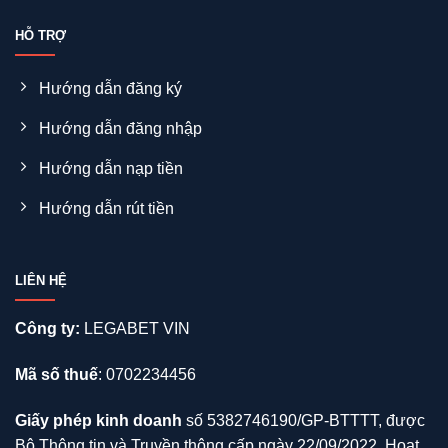
HỖ TRỢ
Hướng dẫn đăng ký
Hướng dẫn đăng nhập
Hướng dẫn nạp tiền
Hướng dẫn rút tiền
LIÊN HỆ
Công ty:
LEGABET VIN
Mã số thuế
: 0702234456
Giấy phép kinh doanh
số 5382746190/GP-BTTTT, được
Bộ Thông tin và Truyền thông cấp ngày 22/09/2022. Hoạt