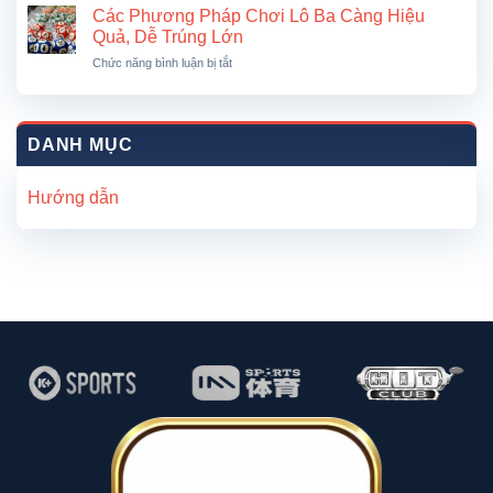
Gà
3
Các Phương Pháp Chơi Lô Ba Càng Hiệu
Thắng
Cựa
Phần
Quả, Dễ Trúng Lớn
Lớn
Dao
Mềm
ở
Chức năng bình luận bị tắt
Mỹ
Hack
Các
Là
Slot
Phương
Gì?
Game
Pháp
Đặc
Hay
Chơi
Điểm
DANH MỤC
Lô
&
Ba
Luật
Càng
Hướng dẫn
Chơi
Hiệu
Chi
Quả,
Tiết
Dễ
Trúng
Lớn