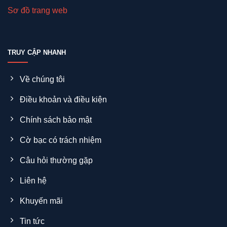
Sơ đồ trang web
TRUY CẬP NHANH
Về chúng tôi
Điều khoản và điều kiện
Chính sách bảo mật
Cờ bạc có trách nhiệm
Câu hỏi thường gặp
Liên hệ
Khuyến mãi
Tin tức