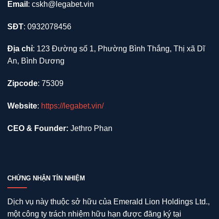
Email
:
cskh@legabet.vin
SĐT
: 0932078456
Địa chỉ
: 123 Đường số 1, Phường Bình Thắng, Thị xã Dĩ
An, Bình Dương
Zipcode
: 75309
Website
:
https://legabet.vin/
CEO & Founder:
Jethro Phan
CHỨNG NHẬN TÍN NHIỆM
Dịch vụ này thuộc sở hữu của Emerald Lion Holdings Ltd.,
một công ty trách nhiệm hữu hạn được đăng ký tại