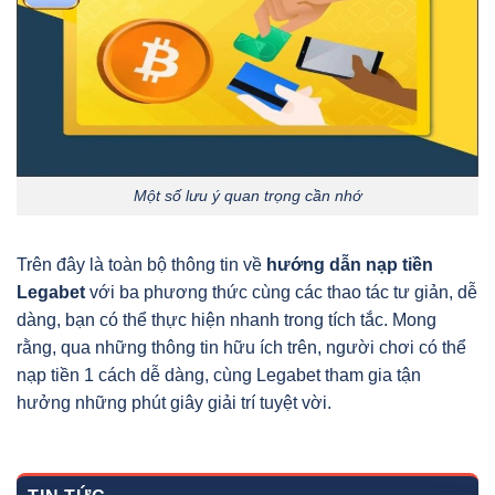
Một số lưu ý quan trọng cần nhớ
Trên đây là toàn bộ thông tin về
hướng dẫn nạp tiền
Legabet
với ba phương thức cùng các thao tác tư giản, dễ
dàng, bạn có thể thực hiện nhanh trong tích tắc. Mong
rằng, qua những thông tin hữu ích trên, người chơi có thể
nạp tiền 1 cách dễ dàng, cùng Legabet tham gia tận
hưởng những phút giây giải trí tuyệt vời.