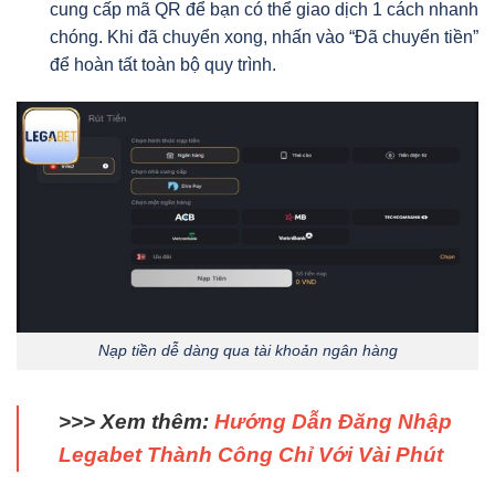
cung cấp mã QR để bạn có thể giao dịch 1 cách nhanh
chóng. Khi đã chuyển xong, nhấn vào “Đã chuyển tiền”
để hoàn tất toàn bộ quy trình.
Nạp tiền dễ dàng qua tài khoản ngân hàng
>>> Xem thêm:
Hướng Dẫn Đăng Nhập
Legabet Thành Công Chỉ Với Vài Phút