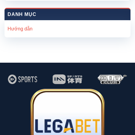
Phương
Gì?
Game
Pháp
Đặc
Hay
Chơi
Điểm
DANH MỤC
Lô
&
Ba
Luật
Càng
Hướng dẫn
Chơi
Hiệu
Chi
Quả,
Tiết
Dễ
Trúng
Lớn