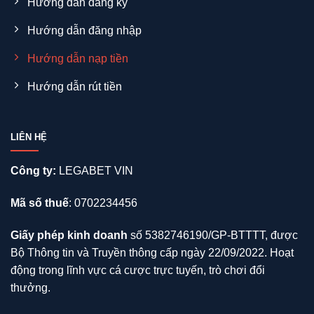
Hướng dẫn đăng ký
Hướng dẫn đăng nhập
Hướng dẫn nạp tiền
Hướng dẫn rút tiền
LIÊN HỆ
Công ty:
LEGABET VIN
Mã số thuế
: 0702234456
Giấy phép kinh doanh
số 5382746190/GP-BTTTT, được
Bộ Thông tin và Truyền thông cấp ngày 22/09/2022. Hoạt
động trong lĩnh vực cá cược trực tuyến, trò chơi đổi
thưởng.