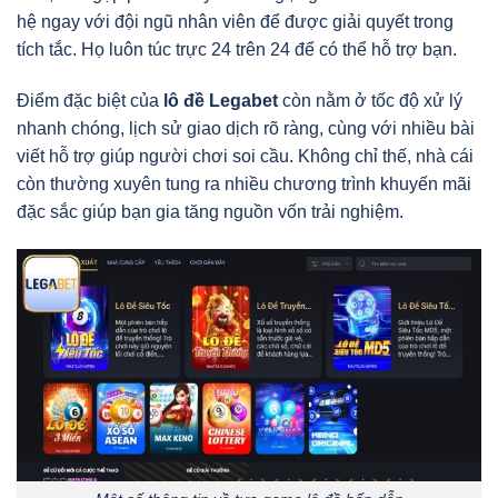
hệ ngay với đội ngũ nhân viên để được giải quyết trong
tích tắc. Họ luôn túc trực 24 trên 24 để có thể hỗ trợ bạn.
Điểm đặc biệt của
lô đề Legabet
còn nằm ở tốc độ xử lý
nhanh chóng, lịch sử giao dịch rõ ràng, cùng với nhiều bài
viết hỗ trợ giúp người chơi soi cầu. Không chỉ thế, nhà cái
còn thường xuyên tung ra nhiều chương trình khuyến mãi
đặc sắc giúp bạn gia tăng nguồn vốn trải nghiệm.