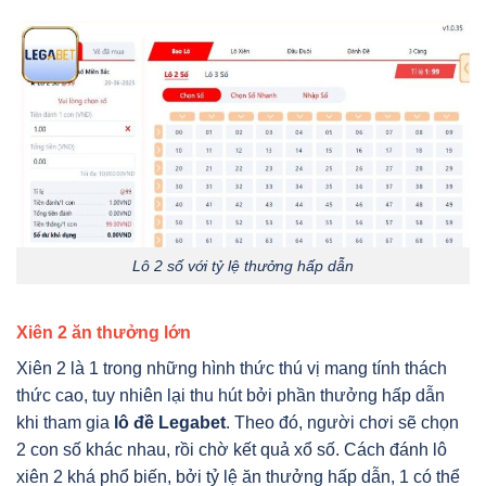
Lô 2 số với tỷ lệ thưởng hấp dẫn
Xiên 2 ăn thưởng lớn
Xiên 2 là 1 trong những hình thức thú vị mang tính thách
thức cao, tuy nhiên lại thu hút bởi phần thưởng hấp dẫn
khi tham gia
lô đề Legabe
t
. Theo đó, người chơi sẽ chọn
2 con số khác nhau, rồi chờ kết quả xổ số. Cách đánh lô
xiên 2 khá phổ biến, bởi tỷ lệ ăn thưởng hấp dẫn, 1 có thể