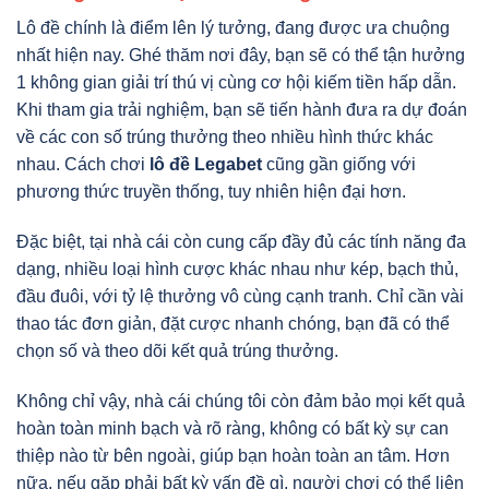
Lô đề chính là điểm lên lý tưởng, đang được ưa chuộng
nhất hiện nay. Ghé thăm nơi đây, bạn sẽ có thể tận hưởng
1 không gian giải trí thú vị cùng cơ hội kiếm tiền hấp dẫn.
Khi tham gia trải nghiệm, bạn sẽ tiến hành đưa ra dự đoán
về các con số trúng thưởng theo nhiều hình thức khác
nhau. Cách chơi
lô đề Legabet
cũng gần giống với
phương thức truyền thống, tuy nhiên hiện đại hơn.
Đặc biệt, tại nhà cái còn cung cấp đầy đủ các tính năng đa
dạng, nhiều loại hình cược khác nhau như kép, bạch thủ,
đầu đuôi, với tỷ lệ thưởng vô cùng cạnh tranh. Chỉ cần vài
thao tác đơn giản, đặt cược nhanh chóng, bạn đã có thể
chọn số và theo dõi kết quả trúng thưởng.
Không chỉ vậy, nhà cái chúng tôi còn đảm bảo mọi kết quả
hoàn toàn minh bạch và rõ ràng, không có bất kỳ sự can
thiệp nào từ bên ngoài, giúp bạn hoàn toàn an tâm. Hơn
nữa, nếu gặp phải bất kỳ vấn đề gì, người chơi có thể liên