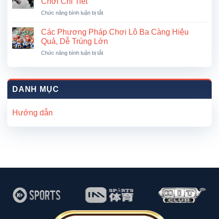
Chơi Chi Tiết
Cao
Là
Mẹo
ở
Chức năng bình luận bị tắt
Gì?
Chơi
Đá
Top
Giúp
Gà
3
Các Phương Pháp Chơi Lô Ba Càng Hiệu
Thắng
Cựa
Phần
Quả, Dễ Trúng Lớn
Lớn
Dao
Mềm
ở
Chức năng bình luận bị tắt
Mỹ
Hack
Các
Là
Slot
Phương
Gì?
Game
Pháp
Đặc
Hay
Chơi
Điểm
DANH MỤC
Lô
&
Ba
Luật
Càng
Hướng dẫn
Chơi
Hiệu
Chi
Quả,
Tiết
Dễ
Trúng
Lớn