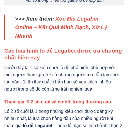
Một số thông tin về tựa game lô đề hấp dẫn
>>> Xem thêm:
Xóc Đĩa Legabet
Online – Kết Quả Minh Bạch, Xử Lý
Nhanh
Các loại hình lô đề Legabet được ưa chuộng
nhất hiện nay
Dưới đây là 1 số kiểu chơi lô đề phổ biến, phù hợp với
mọi người tham gia, kể cả những người mới lẫn tay chơi
lâu năm. 1 lần thử chắc chắn bạn sẽ yêu thích, nhiều
người trong số đó còn từng trải nghiệm qua:
Tham gia lô 2 số cuối và cơ hội trúng thưởng cao
Lô 2 số cuối là 1 trong những kiểu chơi được đăng ký
nhiều nhất, là lựa chọn hàng đầu của nhiều người khi
tham gia
lô đề Legabet
. Theo đó, bạn sẽ tiến hành chọn 2