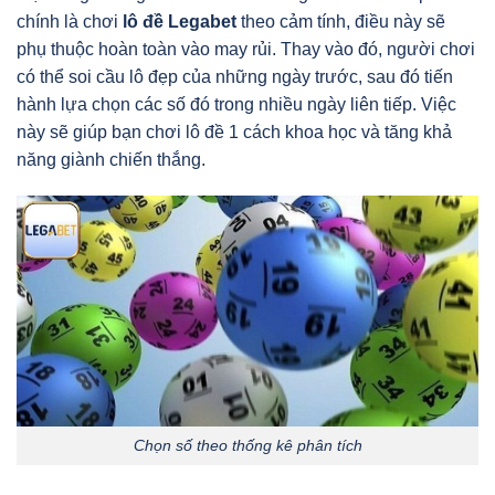
chính là chơi
lô đề Legabet
theo cảm tính, điều này sẽ
phụ thuộc hoàn toàn vào may rủi. Thay vào đó, người chơi
có thể soi cầu lô đẹp của những ngày trước, sau đó tiến
hành lựa chọn các số đó trong nhiều ngày liên tiếp. Việc
này sẽ giúp bạn chơi lô đề 1 cách khoa học và tăng khả
năng giành chiến thắng.
Chọn số theo thống kê phân tích