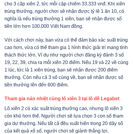
cho 3 cặp xiên 2, tức mỗi cặp chiếm 33.333 vnđ. Khi xiên
trúng thưởng, người chơi sẽ nhận được tỷ lệ 1 ăn 10, có
nghĩa là nếu trúng thưởng 1 xiên, bạn sẽ nhận được số
tiền lớn hơn 100.000 Việt Nam đồng.
Với cách chơi này, bạn vừa có thể đảm bảo xác suất trúng
cao hơn, vừa có thể tham gia 1 hình thức giải trí mang tính
thách thức lớn. Ví dụ như người chơi đăng ký đánh 3 số
19, 22, 39, chia ra mỗi xiên 20 điểm. Nếu 19 và 22 về cùng
1 lúc, tức là 1 xiên trúng, bạn sẽ nhận được 200 điểm
thưởng. Còn nếu cả 3 số cùng về, bạn sẽ nhận được số
tiền thưởng lên đến 600 điểm.
Tham gia náo nhiệt cùng lô xiên 3 tại lô đề Legabet
Lô xiên 2 có xác suất trúng thưởng cao, nhưng lô xiên 3
còn khó hơn thế. Người chơi sẽ lựa chọn 3 con số tham
gia dự thưởng. Nếu tất cả đều xuất hiện trong 20 dãy số
của kết quả xổ số, người chơi sẽ giành thắng lợi.