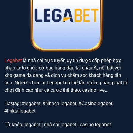
Legabet
là nhà cái trực tuyến uy tín được cấp phép hợp
pháp từ tổ chức cờ bạc hàng đầu tại châu Á, nổi bật với
kho game đa dạng và dịch vụ chăm sóc khách hàng tận
tình. Người chơi tại Legabet có thể tận hưởng hàng loạt trò
chơi đỉnh cao như cá cược thể thao, casino live,..
Hastag: #legabet, #Nhacailegabet, #Casinolegabet,
#linktailegabet
Từ khóa: legabet | nhà cái legabet | casino legabet