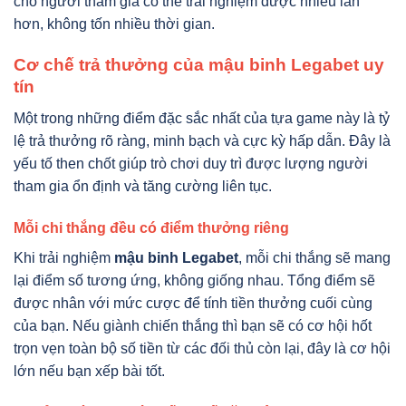
cho người tham gia có thể trải nghiệm được nhiều lần
hơn, không tốn nhiều thời gian.
Cơ chế trả thưởng của mậu binh Legabet uy
tín
Một trong những điểm đặc sắc nhất của tựa game này là tỷ
lệ trả thưởng rõ ràng, minh bạch và cực kỳ hấp dẫn. Đây là
yếu tố then chốt giúp trò chơi duy trì được lượng người
tham gia ổn định và tăng cường liên tục.
Mỗi chi thắng đều có điểm thưởng riêng
Khi trải nghiệm
mậu binh Legabet
, mỗi chi thắng sẽ mang
lại điểm số tương ứng, không giống nhau. Tổng điểm sẽ
được nhân với mức cược để tính tiền thưởng cuối cùng
của bạn. Nếu giành chiến thắng thì bạn sẽ có cơ hội hốt
trọn vẹn toàn bộ số tiền từ các đối thủ còn lại, đây là cơ hội
lớn nếu bạn xếp bài tốt.