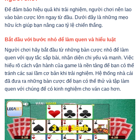
Để đảm bảo hiệu quả khi trải nghiệm, người chơi nên lao
vào bàn cược lớn ngay từ đầu. Dưới đây là những mẹo
hữu ích giúp bạn nâng cao tỷ lệ chiến thắng.
Bắt đầu với bước nhỏ để làm quen và hiểu luật
Người chơi hãy bắt đầu từ những bàn cược nhỏ để làm
quen với quy tắc sắp bài, nhận diện chi yếu và mạnh. Việc
hiểu rõ cách vận hành của game là nền tảng để bạn có thể
tránh các sai lầm cơ bản khi trải nghiệm. Hệ thống nhà cái
đã đưa ra những bàn cược để bạn có thể thử và tập làm
quen với chúng để có kinh nghiệm cho ván cao hơn.