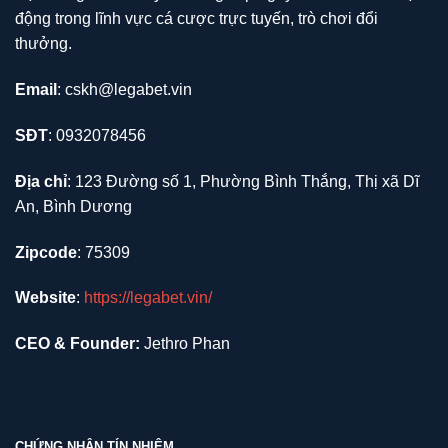
động trong lĩnh vực cá cược trực tuyến, trò chơi đổi
thưởng.
Email
:
cskh@legabet.vin
SĐT
: 0932078456
Địa chỉ
: 123 Đường số 1, Phường Bình Thắng, Thị xã Dĩ
An, Bình Dương
Zipcode
: 75309
Website
:
https://legabet.vin/
CEO & Founder:
Jethro Phan
CHỨNG NHẬN TÍN NHIỆM