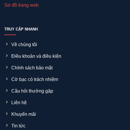
Sơ đồ trang web
TRUY CẬP NHANH
Về chúng tôi
Điều khoản và điều kiện
Chính sách bảo mật
Cờ bạc có trách nhiệm
Câu hỏi thường gặp
Liên hệ
Khuyến mãi
Tin tức