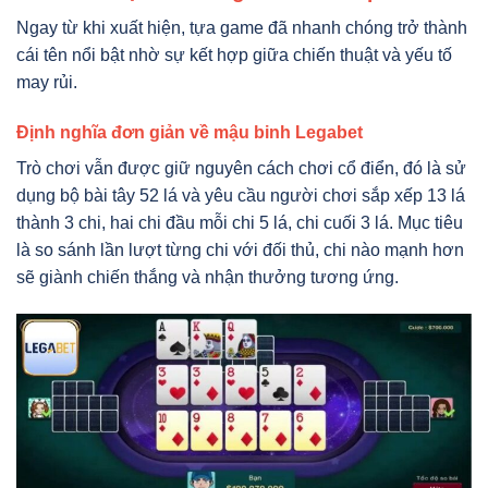
Ngay từ khi xuất hiện, tựa game đã nhanh chóng trở thành
cái tên nổi bật nhờ sự kết hợp giữa chiến thuật và yếu tố
may rủi.
Định nghĩa đơn giản về mậu binh Legabet
Trò chơi vẫn được giữ nguyên cách chơi cổ điển, đó là sử
dụng bộ bài tây 52 lá và yêu cầu người chơi sắp xếp 13 lá
thành 3 chi, hai chi đầu mỗi chi 5 lá, chi cuối 3 lá. Mục tiêu
là so sánh lần lượt từng chi với đối thủ, chi nào mạnh hơn
sẽ giành chiến thắng và nhận thưởng tương ứng.