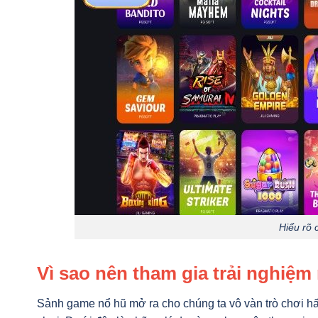
Hiểu rõ 
Vì sao nên tham gia trải nghiệm
Sảnh game nổ hũ mở ra cho chúng ta vô vàn trò chơi hấp