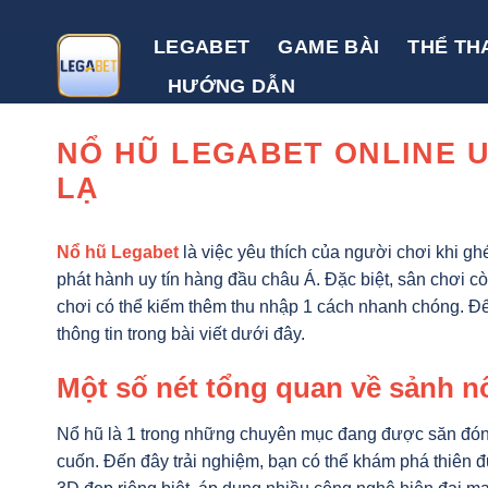
Bỏ
"
"
qua
LEGABET
GAME BÀI
THỂ TH
nội
HƯỚNG DẪN
dung
NỔ HŨ LEGABET ONLINE U
LẠ
Nổ hũ Legabet
là việc yêu thích của người chơi khi gh
phát hành uy tín hàng đầu châu Á. Đặc biệt, sân chơi cò
chơi có thể kiếm thêm thu nhập 1 cách nhanh chóng. Để
thông tin trong bài viết dưới đây.
Một số nét tổng quan về sảnh n
Nổ hũ là 1 trong những chuyên mục đang được săn đón b
cuốn. Đến đây trải nghiệm, bạn có thể khám phá thiên đ