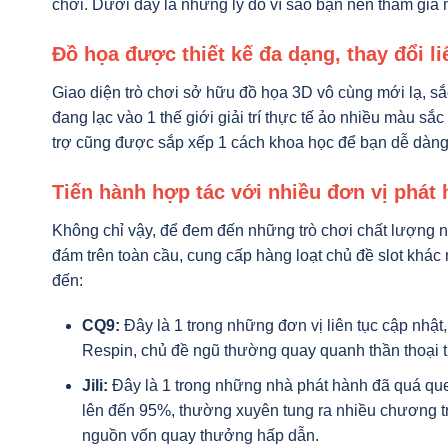
chơi. Dưới đây là những lý do vì sao bạn nên tham gia 
Đồ họa được thiết kế đa dạng, thay đổi li
Giao diện trò chơi sở hữu đồ họa 3D vô cùng mới lạ, sắ
đang lạc vào 1 thế giới giải trí thực tế ảo nhiều màu sắ
trợ cũng được sắp xếp 1 cách khoa học để bạn dễ dàng 
Tiến hành hợp tác với nhiều đơn vị phát 
Không chỉ vậy, để đem đến những trò chơi chất lượng 
đám trên toàn cầu, cung cấp hàng loạt chủ đề slot khác
đến:
CQ9:
Đây là 1 trong những đơn vị liên tục cập nhật
Respin, chủ đề ngũ thường quay quanh thần thoại tr
Jili:
Đây là 1 trong những nhà phát hành đã quá quen
lên đến 95%, thường xuyên tung ra nhiều chương tr
nguồn vốn quay thưởng hấp dẫn.