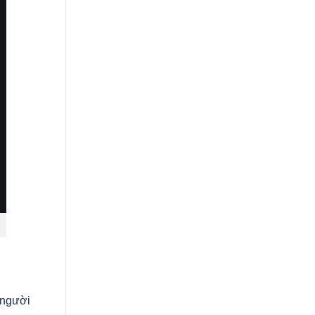
 người