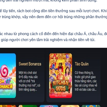
mang đến trải nghiệm mượt mà, không kém phần sinh động.
 lũy tiến, rách bot cộng dồn tiền thưởng sau mỗi lượt chơi. Khi
ử trùng khớp, vậy nên đem đến cơ hội trúng những phần thưởn
ác nhau từ phong cách cổ điển đến hiện đại châu Á, châu Âu, 
giúp người chơi yên tâm trải nghiệm và nhận tiền về túi.