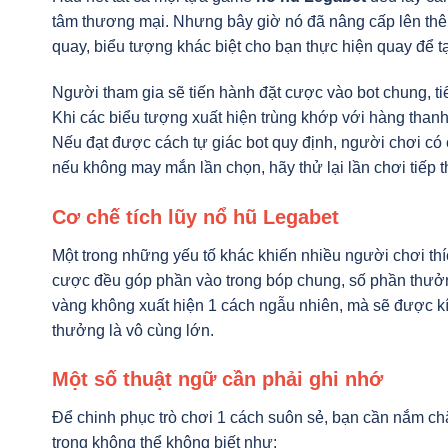
tâm thương mại. Nhưng bây giờ nó đã nâng cấp lên thêm 
quay, biểu tượng khác biệt cho bạn thực hiện quay để tạ
Người tham gia sẽ tiến hành đặt cược vào bot chung, ti
Khi các biểu tượng xuất hiện trùng khớp với hàng than
Nếu đạt được cách tự giác bot quy định, người chơi có 
nếu không may mắn lần chọn, hãy thử lại lần chơi tiếp t
Cơ chế tích lũy nổ hũ Legabet
Một trong những yếu tố khác khiến nhiều người chơi thích 
cược đều góp phần vào trong bóp chung, số phần thưởn
vàng không xuất hiện 1 cách ngẫu nhiên, mà sẽ được kí
thưởng là vô cùng lớn.
Một số thuật ngữ cần phải ghi nhớ
Để chinh phục trò chơi 1 cách suôn sẻ, bạn cần nắm ch
trọng không thể không biết như: