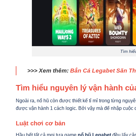
Tìm hiể
>>> Xem thêm:
Bắn Cá Legabet Săn Th
Tìm hiểu nguyên lý vận hành c
Ngoài ra, nổ hũ còn được thiết kế tỉ mỉ trong từng nguy
được vận hành 1 cách logic. Bởi vậy mà để nhập cuộc dễ
Luật chơi cơ bản
Hầu hết tất cả mọi tựa game
nổ hũ Legabet
đều lấy cảm