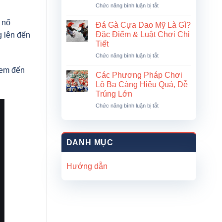
ở
Chức năng bình luận bị tắt
Cách
Đỉnh
Hack
Tính
Cao
 nổ
Slot
&
Đá Gà Cựa Dao Mỹ Là Gì?
Game
Mẹo
Đặc Điểm & Luật Chơi Chi
g lên đến
Là
Chơi
Tiết
Gì?
Giúp
ở
Chức năng bình luận bị tắt
Top
Thắng
Đá
3
Lớn
đem đến
Gà
Phần
Các Phương Pháp Chơi
Cựa
Mềm
Lô Ba Càng Hiệu Quả, Dễ
Dao
Hack
Trúng Lớn
Mỹ
Slot
ở
Chức năng bình luận bị tắt
Là
Game
Các
Gì?
Hay
Phương
Đặc
Pháp
Điểm
Chơi
&
DANH MỤC
Lô
Luật
Ba
Chơi
Càng
Chi
Hướng dẫn
Hiệu
Tiết
Quả,
Dễ
Trúng
Lớn