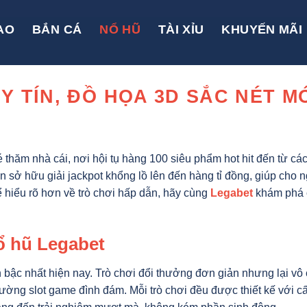
AO
BẮN CÁ
NỔ HŨ
TÀI XỈU
KHUYẾN MÃI
Y TÍN, ĐỒ HỌA 3D SẮC NÉT M
é thăm nhà cái, nơi hội tụ hàng 100 siêu phẩm hot hit đến từ cá
n sở hữu giải jackpot khổng lồ lên đến hàng tỉ đồng, giúp cho 
 hiểu rõ hơn về trò chơi hấp dẫn, hãy cùng
Legabet
khám phá 
ổ hũ Legabet
ậc nhất hiện nay. Trò chơi đổi thưởng đơn giản nhưng lại vô 
ường slot game đình đám. Mỗi trò chơi đều được thiết kế với c