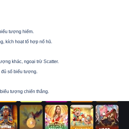
biểu tượng hiếm.
, kích hoạt tổ hợp nổ hũ.
ượng khác, ngoại trừ Scatter.
y đủ số biểu tượng.
biểu tượng chiến thắng.