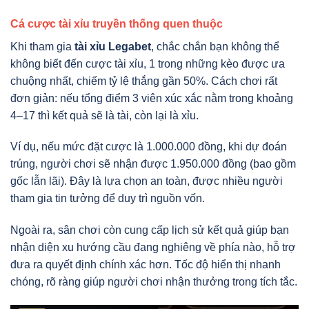
Cá cược tài xỉu truyền thống quen thuộc
Khi tham gia
tài xỉu Legabet
, chắc chắn bạn không thể
không biết đến cược tài xỉu, 1 trong những kèo được ưa
chuộng nhất, chiếm tỷ lệ thắng gần 50%. Cách chơi rất
đơn giản: nếu tổng điểm 3 viên xúc xắc nằm trong khoảng
4–17 thì kết quả sẽ là tài, còn lại là xỉu.
Ví dụ, nếu mức đặt cược là 1.000.000 đồng, khi dự đoán
trúng, người chơi sẽ nhận được 1.950.000 đồng (bao gồm
gốc lẫn lãi). Đây là lựa chọn an toàn, được nhiều người
tham gia tin tưởng để duy trì nguồn vốn.
Ngoài ra, sân chơi còn cung cấp lịch sử kết quả giúp bạn
nhận diện xu hướng cầu đang nghiêng về phía nào, hỗ trợ
đưa ra quyết định chính xác hơn. Tốc độ hiển thị nhanh
chóng, rõ ràng giúp người chơi nhận thưởng trong tích tắc.