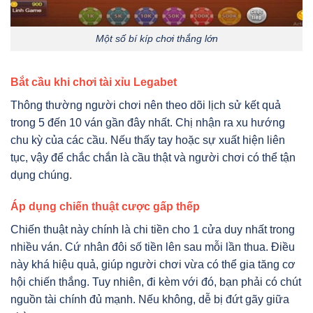
Một số bí kíp chơi thắng lớn
Bắt cầu khi chơi tài xỉu Legabet
Thông thường người chơi nên theo dõi lịch sử kết quả
trong 5 đến 10 ván gần đây nhất. Chị nhận ra xu hướng
chu kỳ của các cầu. Nếu thấy tay hoặc sự xuất hiện liên
tục, vậy để chắc chắn là cầu thật và người chơi có thể tận
dụng chúng.
Áp dụng chiến thuật cược gấp thếp
Chiến thuật này chính là chi tiền cho 1 cửa duy nhất trong
nhiều ván. Cứ nhân đôi số tiền lên sau mỗi lần thua. Điều
này khá hiệu quả, giúp người chơi vừa có thể gia tăng cơ
hội chiến thắng. Tuy nhiên, đi kèm với đó, bạn phải có chút
nguồn tài chính đủ mạnh. Nếu không, dễ bị đứt gãy giữa