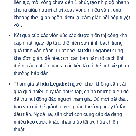
liên tục, mỗi vòng chưa đến 1 phút, tạo nhịp độ nhanh
chóng giúp người chơi xoay vòng nhiều ván trong
khoảng thời gian ngắn, đem lại cảm giác hồi hộp tuyệt
vời.
Kết quả của các viên xúc xắc được hiển thị công khai,
cập nhật ngay lập tức, thể hiện sự minh bạch trong
quá trình vận hành. Luật chơi t
ài xỉu Legabet
cũng
khá đơn giản, dễ hiểu: chỉ cần bạn nắm rõ cách tính
điểm, cách phân loại ra các kèo là có thể rinh về phần
thưởng hấp dẫn.
Tham gia
tài xỉu Legabet
người chơi không cần trải
qua quá nhiều quy tắc phức tạp, chính những điều đó
đã thu hút đông đảo người tham gia. Dù mới bắt đầu,
bạn vẫn có thể giành được phần thưởng ngay từ lần
đầu tiên. Ngoài ra, sân chơi còn cung cấp đa dạng
nhiều kèo cược khác nhau giúp tối ưu hóa chiến
thuật.