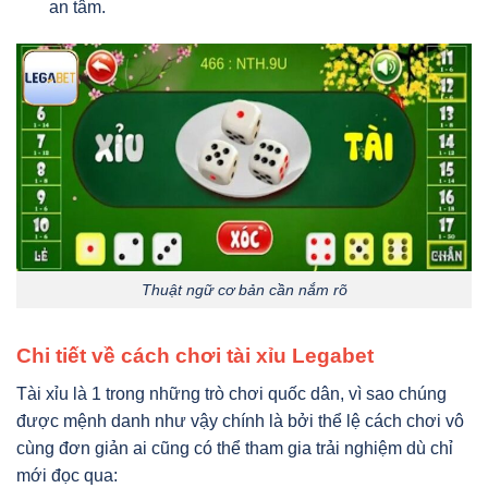
an tâm.
Thuật ngữ cơ bản cần nắm rõ
Chi tiết về cách chơi tài xỉu Legabet
Tài xỉu là 1 trong những trò chơi quốc dân, vì sao chúng
được mệnh danh như vậy chính là bởi thể lệ cách chơi vô
cùng đơn giản ai cũng có thể tham gia trải nghiệm dù chỉ
mới đọc qua: