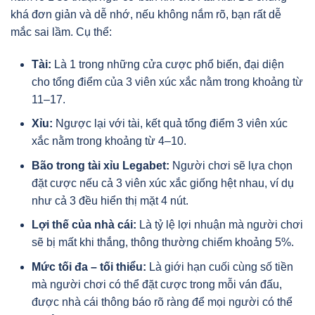
khá đơn giản và dễ nhớ, nếu không nắm rõ, bạn rất dễ
mắc sai lầm. Cụ thể:
Tài:
Là 1 trong những cửa cược phổ biến, đại diện
cho tổng điểm của 3 viên xúc xắc nằm trong khoảng từ
11–17.
Xỉu:
Ngược lại với tài, kết quả tổng điểm 3 viên xúc
xắc nằm trong khoảng từ 4–10.
Bão trong tài xỉu Legabet
:
Người chơi sẽ lựa chọn
đặt cược nếu cả 3 viên xúc xắc giống hệt nhau, ví dụ
như cả 3 đều hiển thị mặt 4 nút.
Lợi thế của nhà cái:
Là tỷ lệ lợi nhuận mà người chơi
sẽ bị mất khi thắng, thông thường chiếm khoảng 5%.
Mức tối đa – tối thiểu:
Là giới hạn cuối cùng số tiền
mà người chơi có thể đặt cược trong mỗi ván đấu,
được nhà cái thông báo rõ ràng để mọi người có thể