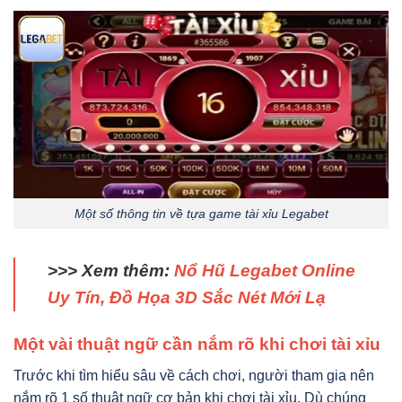
Một số thông tin về tựa game tài xỉu Legabet
>>> Xem thêm:
Nổ Hũ Legabet Online
Uy Tín, Đồ Họa 3D Sắc Nét Mới Lạ
Một vài thuật ngữ cần nắm rõ khi chơi tài xỉu
Trước khi tìm hiểu sâu về cách chơi, người tham gia nên
nắm rõ 1 số thuật ngữ cơ bản khi chơi tài xỉu. Dù chúng