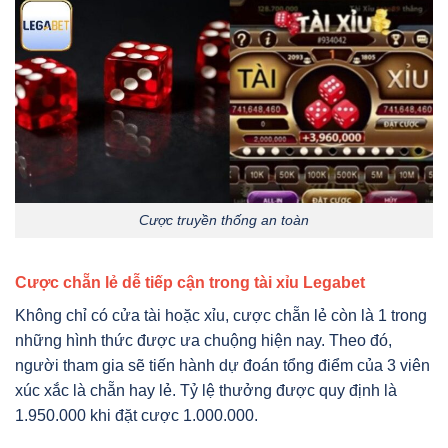
Cược truyền thống an toàn
Cược chẵn lẻ dễ tiếp cận trong tài xỉu Legabet
Không chỉ có cửa tài hoặc xỉu, cược chẵn lẻ còn là 1 trong
những hình thức được ưa chuộng hiện nay. Theo đó,
người tham gia sẽ tiến hành dự đoán tổng điểm của 3 viên
xúc xắc là chẵn hay lẻ. Tỷ lệ thưởng được quy định là
1.950.000 khi đặt cược 1.000.000.