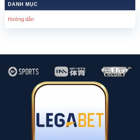
Chơi
Điểm
DANH MỤC
Lô
&
Ba
Luật
Càng
Hướng dẫn
Chơi
Hiệu
Chi
Quả,
Tiết
Dễ
Trúng
Lớn