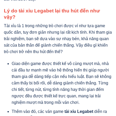
Lý do tài xỉu Legabet lại thu hút đến như
vậy?
Tài xỉu là 1 trong những trò chơi được ví như tựa game
quốc dân, tuy đơn giản nhưng lại rất kịch tính. Khi tham gia
trải nghiệm, bạn sẽ dựa vào sự nhạy bén, khả năng quan
sát của bản thân để giành chiến thắng. Vậy điều gì khiến
trò chơi trở nên thu hút đến thế?
Giao diện game được thiết kế vô cùng mượt mà, nhà
cái đầu tư mạnh mẽ vào hệ thống hiển thị giúp người
tham gia dễ dàng tiếp cận nếu hiểu luật. Bạn sẽ không
cảm thấy bị bối rối, dễ dàng giành chiến thắng. Từng
chi tiết, từng nút, từng tính năng hay thời gian đếm
ngược đều được thiết kế trực quan, mang lại trải
nghiệm mượt mà trong mỗi ván chơi.
Thêm vào đó, các ván game
tài xỉu Legabet
diễn ra